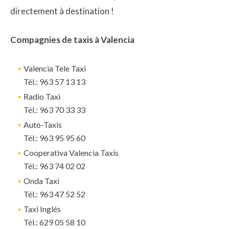
directement à destination !
Compagnies de taxis à Valencia
Valencia Tele Taxi
Tél.: 963 57 13 13
Radio Taxi
Tél.: 963 70 33 33
Auto-Taxis
Tél.: 963 95 95 60
Cooperativa Valencia Taxis
Tél.: 963 74 02 02
Onda Taxi
Tél.: 963 47 52 52
Taxi Inglés
Tél.: 629 05 58 10