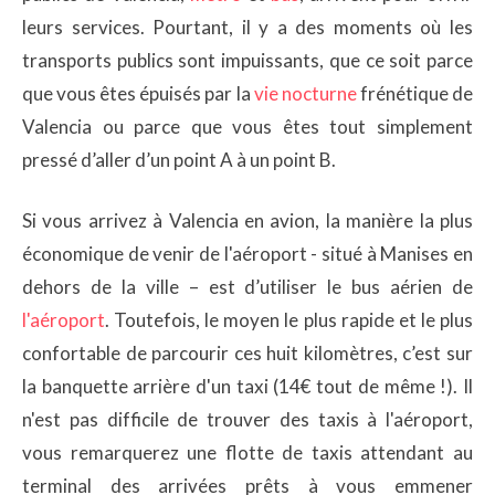
leurs services. Pourtant, il y a des moments où les
transports publics sont impuissants, que ce soit parce
que vous êtes épuisés par la
vie nocturne
frénétique de
Valencia ou parce que vous êtes tout simplement
pressé d’aller d’un point A à un point B.
Si vous arrivez à Valencia en avion, la manière la plus
économique de venir de l'aéroport - situé à Manises en
dehors de la ville – est d’utiliser le bus aérien de
l'aéroport
. Toutefois, le moyen le plus rapide et le plus
confortable de parcourir ces huit kilomètres, c’est sur
la banquette arrière d'un taxi (14€ tout de même !). Il
n'est pas difficile de trouver des taxis à l'aéroport,
vous remarquerez une flotte de taxis attendant au
terminal des arrivées prêts à vous emmener